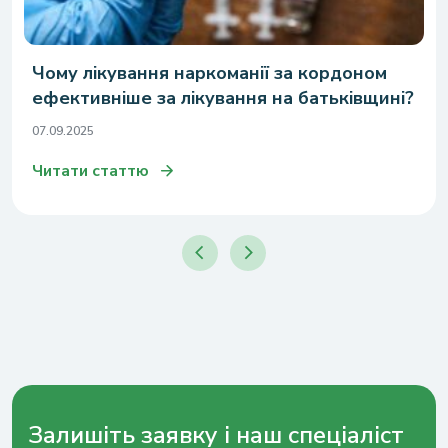
Чому лікування наркоманії за кордоном
ефективніше за лікування на батьківщині?
07.09.2025
Читати статтю
Залишіть заявку і наш спеціаліст