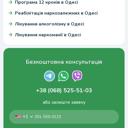
Програма 12 кроків в Одесі
Реабілітація наркозалежних в Одесі
Лікування алкоголізму в Одесі
Лікування наркоманії в Одесі
Безкоштовна консультація
+38 (068) 525-51-03
або залиште заявку
+1