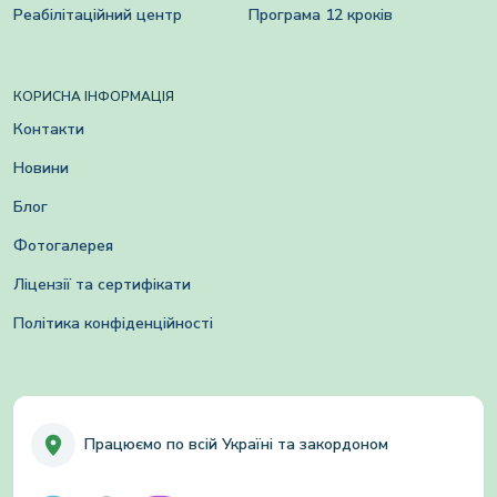
Реабілітаційний центр
Програма 12 кроків
КОРИСНА ІНФОРМАЦІЯ
Контакти
Новини
Блог
Фотогалерея
Ліцензії та сертифікати
Політика конфіденційності
Працюємо по всій Україні та закордоном