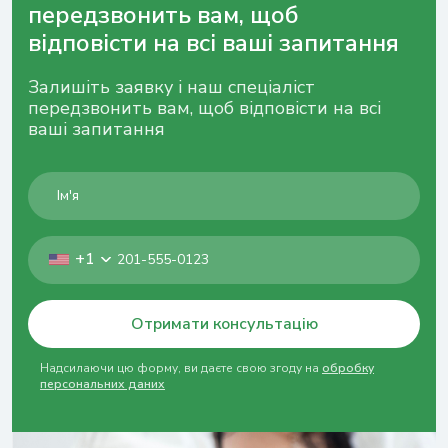
передзвонить вам, щоб
відповісти на всі ваші запитання
Залишіть заявку і наш спеціаліст
передзвонить вам, щоб відповісти на всі
ваші запитання
+1
Отримати консультацію
Надсилаючи цю форму, ви даєте свою згоду на
обробку
персональних даних