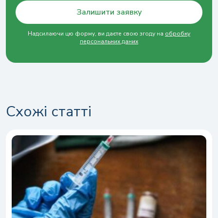
Залишити заявку
Надсилаючи цю форму, ви даєте свою згоду на
обробку
персональних даних
Схожі статті