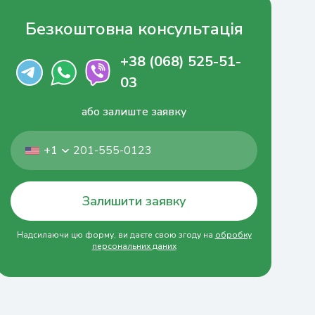
Безкоштовна консультація
+38 (068) 525-51-
03
або залиште заявку
+1
Залишити заявку
Надсилаючи цю форму, ви даєте свою згоду на
обробку
персональних даних