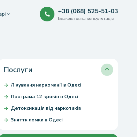
+38 (068) 525-51-03
арі
Безкоштовна консультація
Послуги
Лікування наркоманії в Одесі
Програма 12 кроків в Одесі
Детоксикація від наркотиків
Зняття ломки в Одесі