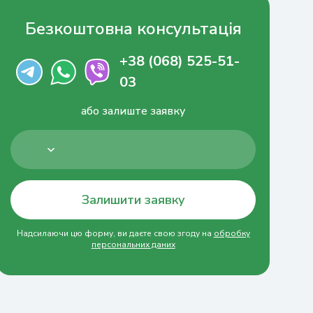
Безкоштовна консультація
+38 (068) 525-51-
03
або залиште заявку
Залишити заявку
Надсилаючи цю форму, ви даєте свою згоду на
обробку
персональних даних