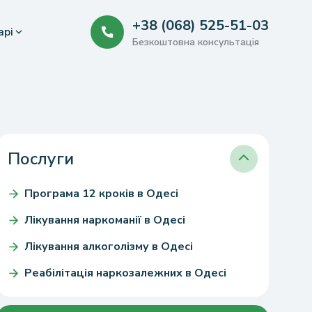
+38 (068) 525-51-03
арі
Безкоштовна консультація
Послуги
Програма 12 кроків в Одесі
Лікування наркоманії в Одесі
Лікування алкоголізму в Одесі
Реабілітація наркозалежних в Одесі