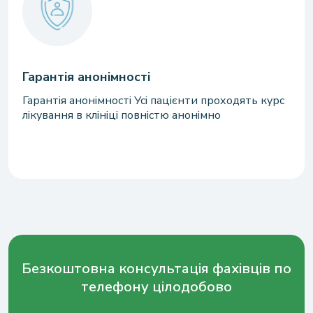
Гарантія анонімності
Гарантія анонімності Усі пацієнти проходять курс
лікування в клініці повністю анонімно
Безкоштовна консультація фахівців по
телефону цілодобово