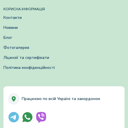
КОРИСНА ІНФОРМАЦІЯ
Контакти
Новини
Блог
Фотогалерея
Ліцензії та сертифікати
Політика конфіденційності
Працюємо по всій Україні та закордоном