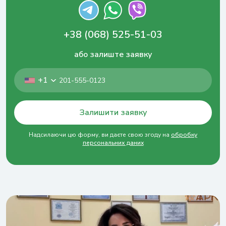
+38 (068) 525-51-03
або залиште заявку
+1
Залишити заявку
Надсилаючи цю форму, ви даєте свою згоду на
обробку
персональних даних