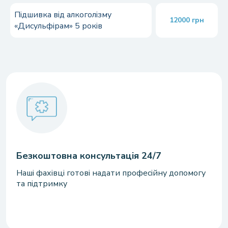
Підшивка від алкоголізму
12000 грн
«Дисульфірам» 5 років
Безкоштовна консультація 24/7
Наші фахівці готові надати професійну допомогу
та підтримку