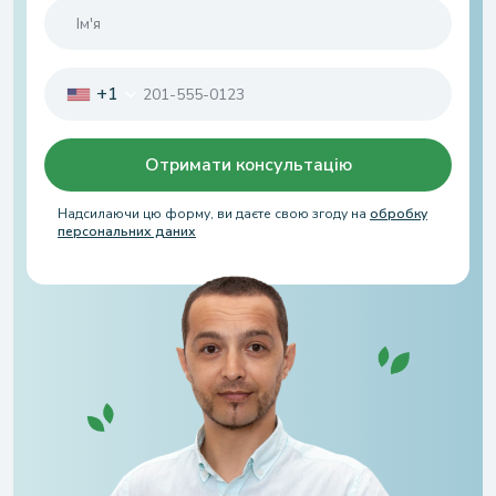
+1
Отримати консультацію
Надсилаючи цю форму, ви даєте свою згоду на
обробку
персональних даних