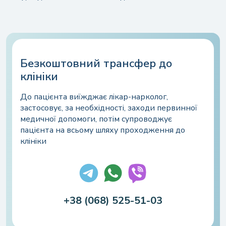
Безкоштовний трансфер до
клініки
До пацієнта виїжджає лікар-нарколог,
застосовує, за необхідності, заходи первинної
медичної допомоги, потім супроводжує
пацієнта на всьому шляху проходження до
клініки
+38 (068) 525-51-03