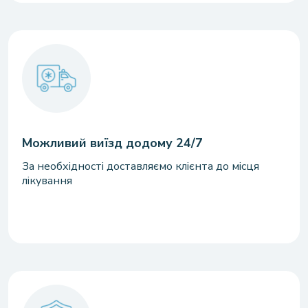
Можливий виїзд додому 24/7
За необхідності доставляємо клієнта до місця
лікування