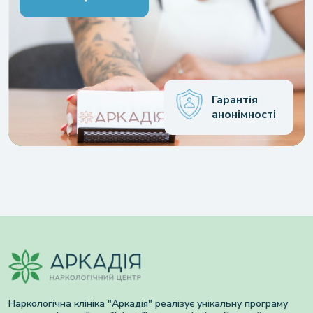
Гарантія
анонімності
Наркологічна клініка "Аркадія" реалізує унікальну програму