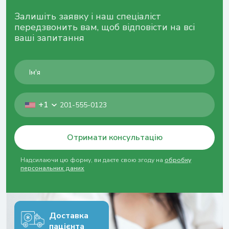
Залишіть заявку і наш спеціаліст
передзвонить вам, щоб відповісти на всі
ваші запитання
+1
Отримати консультацію
Надсилаючи цю форму, ви даєте свою згоду на
обробку
персональних даних
Доставка
пацієнта