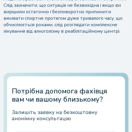
Слід зазначити, що ситуація не безвихідна і якщо ви
вирішили остаточно і безповоротно припинити
вживати спиртне протягом дуже тривалого часу, що
обчислюється роками, слід розглядати комплексне
лікування від алкоголізму в реабілітаційному центрі.
Потрібна допомога фахівця
вам чи вашому близькому?
Залишіть заявку на безкоштовну
анонімну консультацію