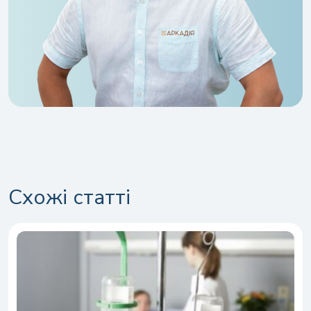
Схожі статті