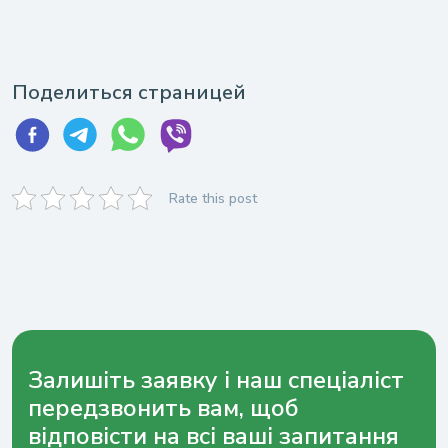
Поделиться страницей
Rate this post
Залишіть заявку і наш спеціаліст
передзвонить вам, щоб
відповісти на всі ваші запитання