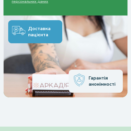
персональних даних
Доставка
пацієнта
Гарантія
анонімності