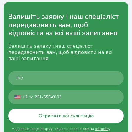
Залишіть заявку і наш спеціаліст
передзвонить вам, щоб
відповісти на всі ваші запитання
Залишіть заявку і наш спеціаліст
передзвонить вам, щоб відповісти на всі
ваші запитання
+1
Отримати консультацію
Надсилаючи цю форму, ви даєте свою згоду на
обробку