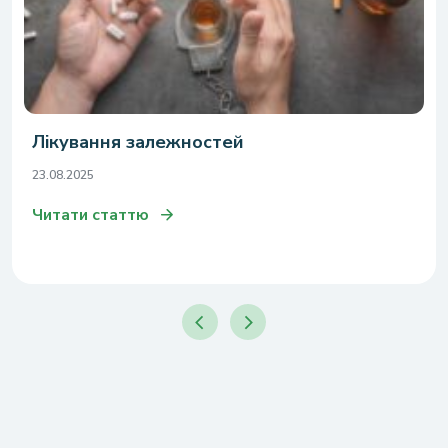
Лікування залежностей
23.08.2025
Читати статтю