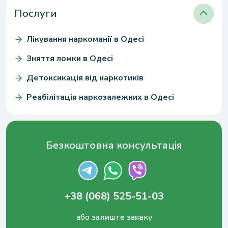
Послуги
Лікування наркоманії в Одесі
Зняття ломки в Одесі
Детоксикація від наркотиків
Реабілітація наркозалежних в Одесі
Безкоштовна консультація
+38 (068) 525-51-03
або залиште заявку