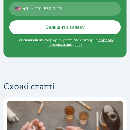
+1
Залишити заявку
Надсилаючи цю форму, ви даєте свою згоду на
обробку
персональних даних
Схожі статті