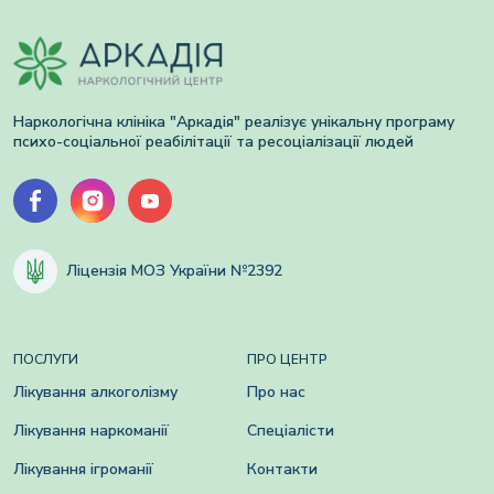
Наркологічна клініка "Аркадія" реалізує унікальну програму
психо-соціальної реабілітації та ресоціалізації людей
Ліцензія МОЗ України №2392
ПОСЛУГИ
ПРО ЦЕНТР
Лікування алкоголізму
Про нас
Лікування наркоманії
Спеціалісти
Лікування ігроманії
Контакти