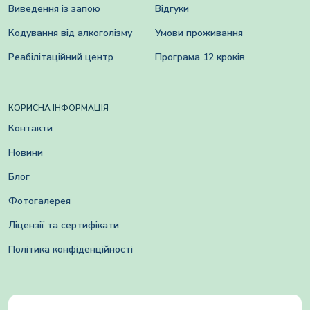
Виведення із запою
Відгуки
Кодування від алкоголізму
Умови проживання
Реабілітаційний центр
Програма 12 кроків
КОРИСНА ІНФОРМАЦІЯ
Контакти
Новини
Блог
Фотогалерея
Ліцензії та сертифікати
Політика конфіденційності