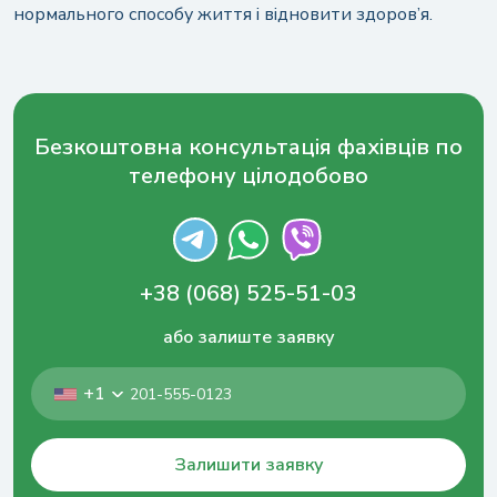
нормального способу життя і відновити здоров’я.
Безкоштовна консультація фахівців по
телефону цілодобово
+38 (068) 525-51-03
або залиште заявку
+1
Залишити заявку