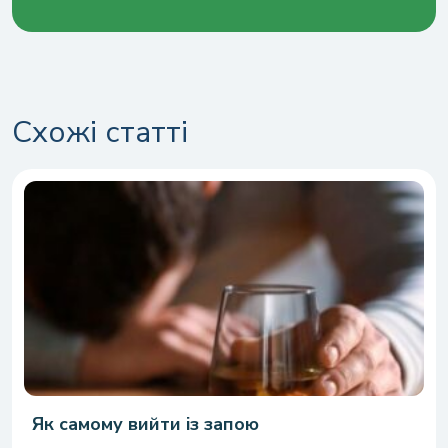
Схожі статті
Як самому вийти із запою