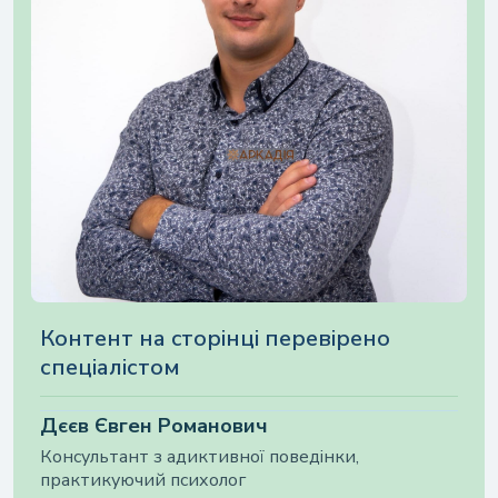
Контент на cторінці перевірено
спеціалістом
Дєєв Євген Романович
Консультант з адиктивної поведінки,
практикуючий психолог