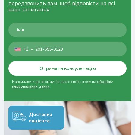
передзвонить вам, щоб відповісти на всі
ваші запитання
+1
Отримати консультацію
Надсилаючи цю форму, ви даєте свою згоду на
обробку
персональних даних
Доставка
пацієнта