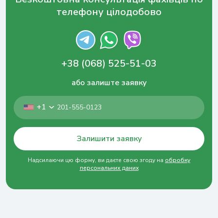
телефону цілодобово
+38 (068) 525-51-03
або залиште заявку
+1
Залишити заявку
Надсилаючи цю форму, ви даєте свою згоду на
обробку
персональних даних