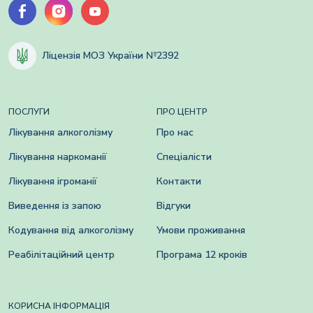
Ліцензія МОЗ України №2392
ПОСЛУГИ
ПРО ЦЕНТР
Лікування алкоголізму
Про нас
Лікування наркоманії
Спеціалісти
Лікування ігроманії
Контакти
Виведення із запою
Відгуки
Кодування від алкоголізму
Умови проживання
Реабілітаційний центр
Програма 12 кроків
КОРИСНА ІНФОРМАЦІЯ