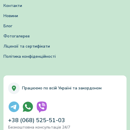
Контакти
Новини
Блог
Фотогалерея
Ліцензії та сертифікати
Політика конфіденційності
Працюємо по всій Україні та закордоном
+38 (068) 525-51-03
Безкоштовна консультація 24/7