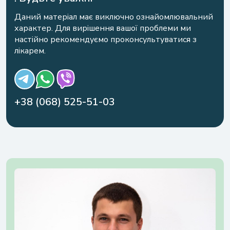
Даний матеріал має виключно ознайомлювальний
характер. Для вирішення вашої проблеми ми
настійно рекомендуємо проконсультуватися з
лікарем.
+38 (068) 525-51-03