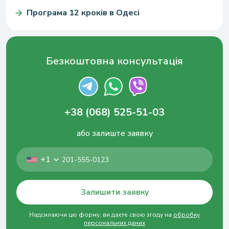
Програма 12 кроків в Одесі
Безкоштовна консультація
+38 (068) 525-51-03
або залиште заявку
+1
Залишити заявку
Надсилаючи цю форму, ви даєте свою згоду на
обробку
персональних даних