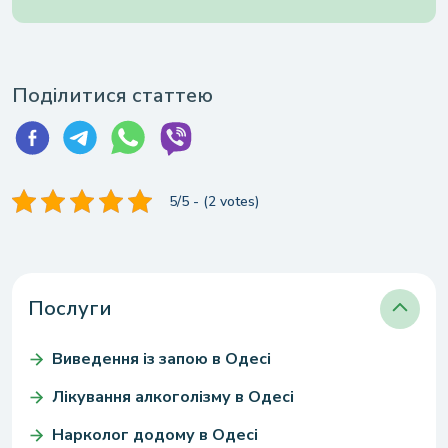
Поділитися статтею
5/5 - (2 votes)
Послуги
Виведення із запою в Одесі
Лікування алкоголізму в Одесі
Нарколог додому в Одесі