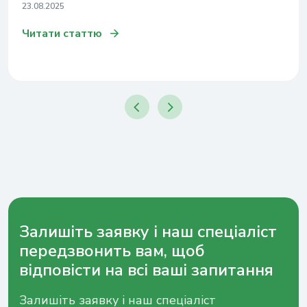
23.08.2025
Читати статтю
Залишіть заявку і наш спеціаліст
передзвонить вам, щоб
відповісти на всі ваші запитання
Залишіть заявку і наш спеціаліст