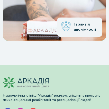
Гарантія
анонімності
Наркологічна клініка "Аркадія" реалізує унікальну програму
психо-соціальної реабілітації та ресоціалізації людей