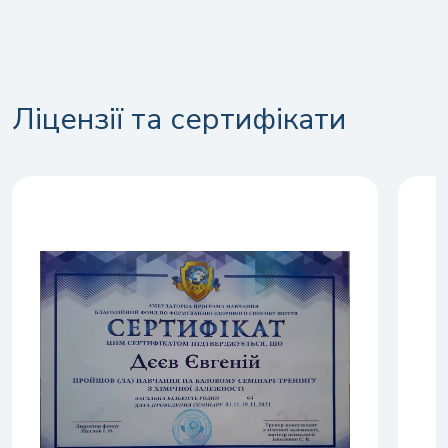
Ліцензії та сертифікати