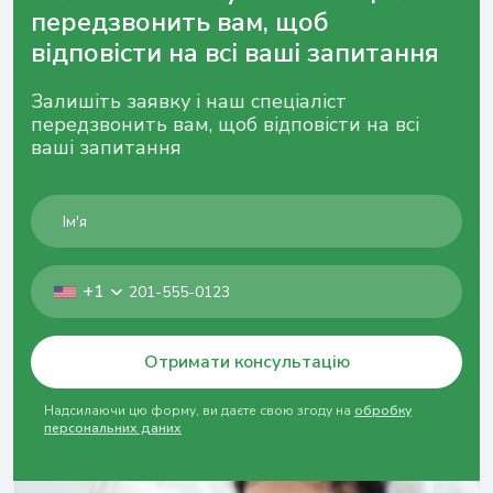
персональних даних
передзвонить вам, щоб
відповісти на всі ваші запитання
Залишіть заявку і наш спеціаліст
передзвонить вам, щоб відповісти на всі
ваші запитання
+1
Отримати консультацію
Надсилаючи цю форму, ви даєте свою згоду на
обробку
персональних даних