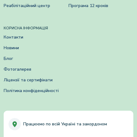
Реабілітаційний центр
Програма 12 кроків
КОРИСНА ІНФОРМАЦІЯ
Контакти
Новини
Блог
Фотогалерея
Ліцензії та сертифікати
Політика конфіденційності
Працюємо по всій Україні та закордоном