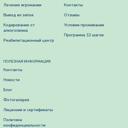
Лечение игромании
Контакты
Вывод из запоя
Отзывы
Кодирование от
Условия проживания
алкоголизма
Программа 12 шагов
Реабилитационный центр
ПОЛЕЗНАЯ ИНФОРМАЦИЯ
Контакты
Новости
Блог
Фотогалерея
Лицензии и сертификаты
Политика
конфиденциальности