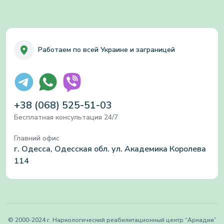
Работаем по всей Украине и заграницей
+38 (068) 525-51-03
Бесплатная консультация 24/7
Главний офис
г. Одесса, Одесская обл. ул. Академика Королева
114
© 2000-2024 г. Наркологический реабилитационный центр “Аркадия”