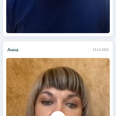
Анна
13.12.2022