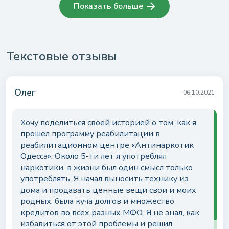
Показать больше
Текстовые отзывы
Олег
06.10.2021
Хочу поделиться своей историей о том, как я
прошел программу реабилитации в
реабилитационном центре «Антинаркотик
Одесса». Около 5-ти лет я употреблял
наркотики, в жизни был один смысл только
употреблять. Я начал выносить технику из
дома и продавать ценные вещи свои и моих
родных, была куча долгов и множество
кредитов во всех разных МФО. Я не знал, как
избавиться от этой проблемы и решил