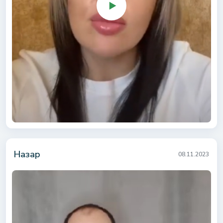
Назар
08.11.2023