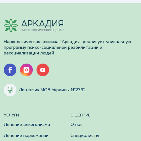
Наркологическая клиника “Аркадия” реализует уникальную
программу психо-социальной реабилитации и
ресоциализации людей
Лицензия МОЗ Украины №2392
УСЛУГИ
О ЦЕНТРЕ
Лечение алкоголизма
О нас
Лечение наркомании
Специалисты