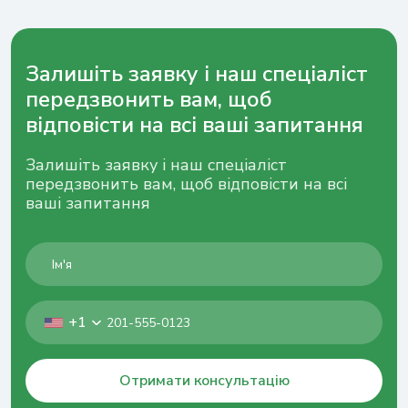
Залишіть заявку і наш спеціаліст
передзвонить вам, щоб
відповісти на всі ваші запитання
Залишіть заявку і наш спеціаліст
передзвонить вам, щоб відповісти на всі
ваші запитання
+1
Отримати консультацію