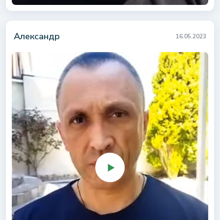
Александр
16.05.2023