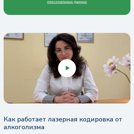
персональных данных
Как работает лазерная кодировка от
алкоголизма