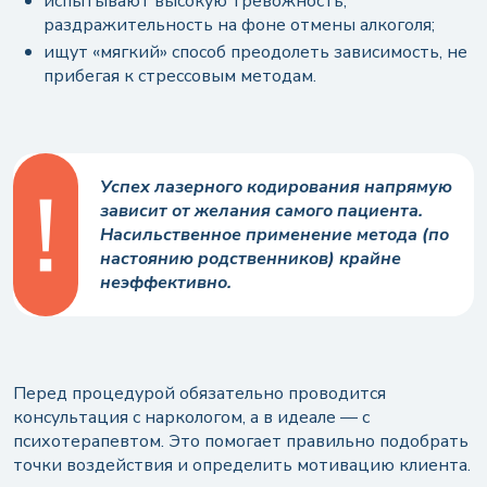
испытывают высокую тревожность,
раздражительность на фоне отмены алкоголя;
ищут «мягкий» способ преодолеть зависимость, не
прибегая к стрессовым методам.
Успех лазерного кодирования напрямую
зависит от желания самого пациента.
Насильственное применение метода (по
настоянию родственников) крайне
неэффективно.
Перед процедурой обязательно проводится
консультация с наркологом, а в идеале — с
психотерапевтом. Это помогает правильно подобрать
точки воздействия и определить мотивацию клиента.