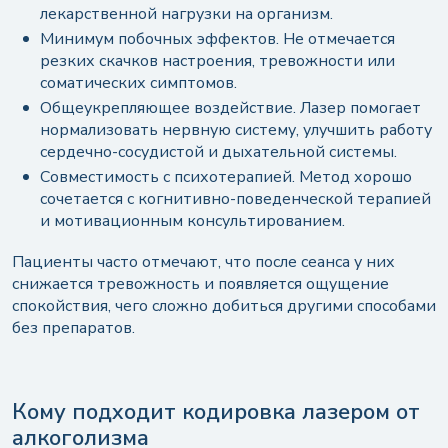
лекарственной нагрузки на организм.
Минимум побочных эффектов. Не отмечается
резких скачков настроения, тревожности или
соматических симптомов.
Общеукрепляющее воздействие. Лазер помогает
нормализовать нервную систему, улучшить работу
сердечно-сосудистой и дыхательной системы.
Совместимость с психотерапией. Метод хорошо
сочетается с когнитивно-поведенческой терапией
и мотивационным консультированием.
Пациенты часто отмечают, что после сеанса у них
снижается тревожность и появляется ощущение
спокойствия, чего сложно добиться другими способами
без препаратов.
Кому подходит кодировка лазером от
алкоголизма