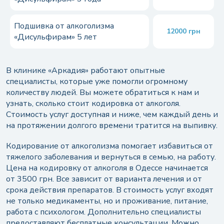
Подшивка от алкоголизма
12000 грн
«Дисульфирам» 5 лет
В клинике «Аркадия» работают опытные
специалисты, которые уже помогли огромному
количеству людей. Вы можете обратиться к нам и
узнать, сколько стоит кодировка от алкоголя.
Стоимость услуг доступная и ниже, чем каждый день и
на протяжении долгого времени тратится на выпивку.
Кодирование от алкоголизма помогает избавиться от
тяжелого заболевания и вернуться в семью, на работу.
Цена на кодировку от алкоголя в Одессе начинается
от 3500 грн. Все зависит от варианта лечения и от
срока действия препаратов. В стоимость услуг входят
не только медикаменты, но и проживание, питание,
работа с психологом. Дополнительно специалисты
предоставляют бесплатные консультации. Можно