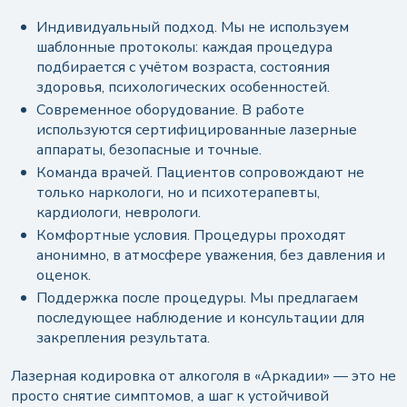
Индивидуальный подход. Мы не используем
шаблонные протоколы: каждая процедура
подбирается с учётом возраста, состояния
здоровья, психологических особенностей.
Современное оборудование. В работе
используются сертифицированные лазерные
аппараты, безопасные и точные.
Команда врачей. Пациентов сопровождают не
только наркологи, но и психотерапевты,
кардиологи, неврологи.
Комфортные условия. Процедуры проходят
анонимно, в атмосфере уважения, без давления и
оценок.
Поддержка после процедуры. Мы предлагаем
последующее наблюдение и консультации для
закрепления результата.
Лазерная кодировка от алкоголя в «Аркадии» — это не
просто снятие симптомов, а шаг к устойчивой