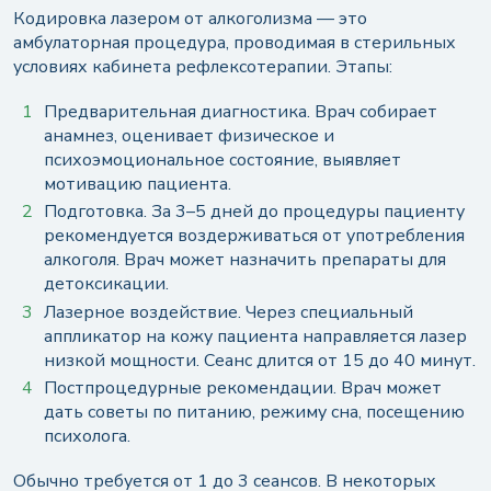
Кодировка лазером от алкоголизма — это
амбулаторная процедура, проводимая в стерильных
условиях кабинета рефлексотерапии. Этапы:
Предварительная диагностика. Врач собирает
анамнез, оценивает физическое и
психоэмоциональное состояние, выявляет
мотивацию пациента.
Подготовка. За 3–5 дней до процедуры пациенту
рекомендуется воздерживаться от употребления
алкоголя. Врач может назначить препараты для
детоксикации.
Лазерное воздействие. Через специальный
аппликатор на кожу пациента направляется лазер
низкой мощности. Сеанс длится от 15 до 40 минут.
Постпроцедурные рекомендации. Врач может
дать советы по питанию, режиму сна, посещению
психолога.
Обычно требуется от 1 до 3 сеансов. В некоторых