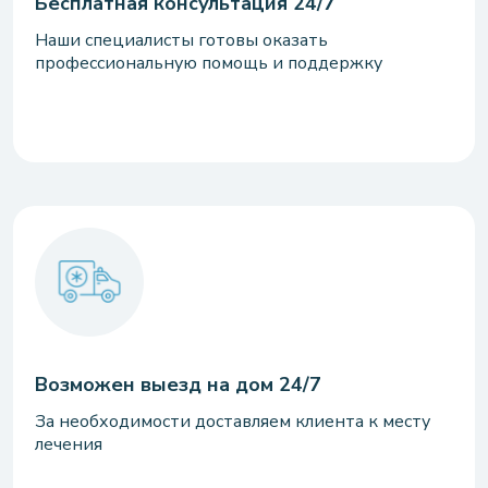
Бесплатная консультация 24/7
Наши специалисты готовы оказать
профессиональную помощь и поддержку
Возможен выезд на дом 24/7
За необходимости доставляем клиента к месту
лечения