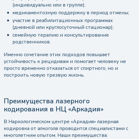
(индивидуально или в группе);
медикаментозную поддержку в период отмены;
участие в реабилитационных программах
(дневной или круглосуточный стационар);
семейную терапию и консультирование
родственников.
Именно сочетание этих подходов повышает
устойчивость к рецидивам и помогает человеку не
просто временно отказаться от спиртного, но и
построить новую трезвую жизнь.
Преимущества лазерного
кодирования в НЦ «Аркадия»
В Наркологическом центре «Аркадия» лазерная
кодировка от алкоголя проводится специалистами с
многолетним опытом. Наши преимущества: