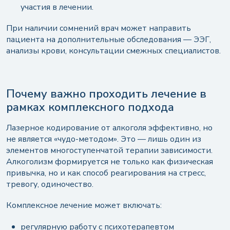
участия в лечении.
При наличии сомнений врач может направить
пациента на дополнительные обследования — ЭЭГ,
анализы крови, консультации смежных специалистов.
Почему важно проходить лечение в
рамках комплексного подхода
Лазерное кодирование от алкоголя эффективно, но
не является «чудо-методом». Это — лишь один из
элементов многоступенчатой терапии зависимости.
Алкоголизм формируется не только как физическая
привычка, но и как способ реагирования на стресс,
тревогу, одиночество.
Комплексное лечение может включать:
регулярную работу с психотерапевтом