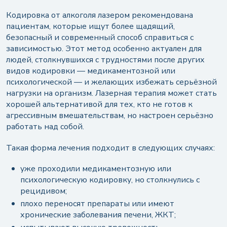
Кодировка от алкоголя лазером рекомендована
пациентам, которые ищут более щадящий,
безопасный и современный способ справиться с
зависимостью. Этот метод особенно актуален для
людей, столкнувшихся с трудностями после других
видов кодировки — медикаментозной или
психологической — и желающих избежать серьёзной
нагрузки на организм. Лазерная терапия может стать
хорошей альтернативой для тех, кто не готов к
агрессивным вмешательствам, но настроен серьёзно
работать над собой.
Такая форма лечения подходит в следующих случаях:
уже проходили медикаментозную или
психологическую кодировку, но столкнулись с
рецидивом;
плохо переносят препараты или имеют
хронические заболевания печени, ЖКТ;