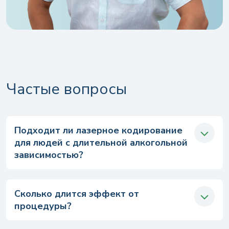
Частые вопросы
Подходит ли лазерное кодирование
для людей с длительной алкогольной
зависимостью?
Сколько длится эффект от
процедуры?