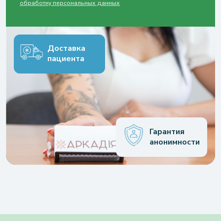
обработку персональных данных
Доставка
пациента
Гарантия
анонимности