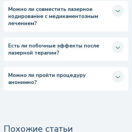
Можно ли совместить лазерное
кодирование с медикаментозным
лечением?
Есть ли побочные эффекты после
лазерной терапии?
Можно ли пройти процедуру
анонимно?
Похожие статьи