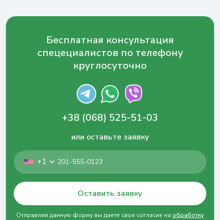
Бесплатная консультация
спецециалистов по телефону
круглосуточно
+38 (068) 525-51-03
или оставьте заявку
+1
Оставить заявку
Отправляя данную форму вы даете свое согласие на
обработку