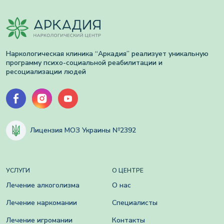
Наркологическая клиника “Аркадия” реализует уникальную
программу психо-социальной реабилитации и
ресоциализации людей
Лицензия МОЗ Украины №2392
УСЛУГИ
О ЦЕНТРЕ
Лечение алкоголизма
О нас
Лечение наркомании
Специалисты
Лечение игромании
Контакты