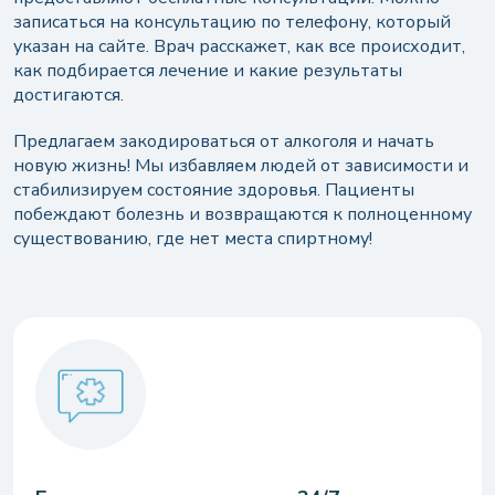
записаться на консультацию по телефону, который
указан на сайте. Врач расскажет, как все происходит,
как подбирается лечение и какие результаты
достигаются.
Предлагаем закодироваться от алкоголя и начать
новую жизнь! Мы избавляем людей от зависимости и
стабилизируем состояние здоровья. Пациенты
побеждают болезнь и возвращаются к полноценному
существованию, где нет места спиртному!