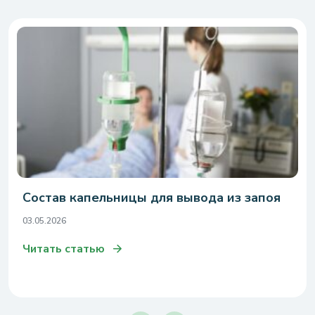
Состав капельницы для вывода из запоя
03.05.2026
Читать статью