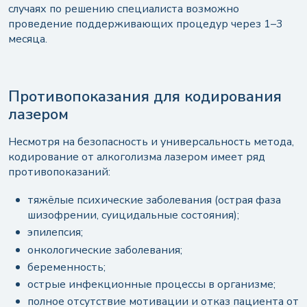
случаях по решению специалиста возможно
проведение поддерживающих процедур через 1–3
месяца.
Противопоказания для кодирования
лазером
Несмотря на безопасность и универсальность метода,
кодирование от алкоголизма лазером имеет ряд
противопоказаний:
тяжёлые психические заболевания (острая фаза
шизофрении, суицидальные состояния);
эпилепсия;
онкологические заболевания;
беременность;
острые инфекционные процессы в организме;
полное отсутствие мотивации и отказ пациента от