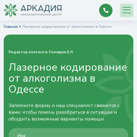
МЕНЮ
»
Главная
Лазерное кодирование от алкоголизма в Одессе
Редактор контента:
Гончарук Е.Л.
Лазерное кодирование
от алкоголизма в
Одессе
Заполните форму и наш специалист свяжется с
вами, чтобы помочь разобраться в ситуации и
обсудить возможные варианты помощи.