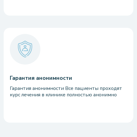
Гарантия анонимности
Гарантия анонимности Все пациенты проходят
курс лечения в клинике полностью анонимно