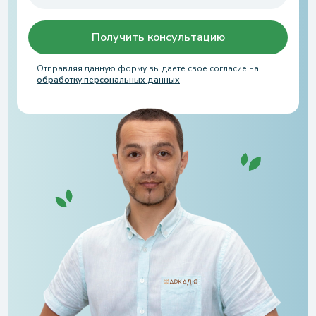
Получить консультацию
Отправляя данную форму вы даете свое согласие на
обработку персональных данных