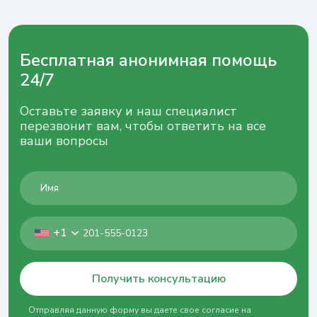
Бесплатная анонимная помощь
24/7
Оставьте заявку и наш специалист
перезвонит вам, чтобы ответить на все
ваши вопросы
+1
Получить консультацию
Отправляя данную форму вы даете свое согласие на