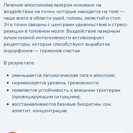
Лечение алкоголизма лазером основано на
воздействии на точки, которые находятся на теле —
чаще всего в области ушей, головы, запястий и стоп.
Эти точки связаны с центрами удовольствия и стресс-
реакции в головном мозге. Воздействие лазерным
лучом низкой интенсивности активизирует
рецепторы, которые способствуют выработке
эндорфинов — гормонов счастья.
В результате:
уменьшается патологическая тяга к алкоголю;
нормализуется уровень тревожности;
появляется устойчивость к внешним триггерам
(провоцирующим ситуациям);
восстанавливаются базовые биоритмы: сон,
аппетит, концентрация.