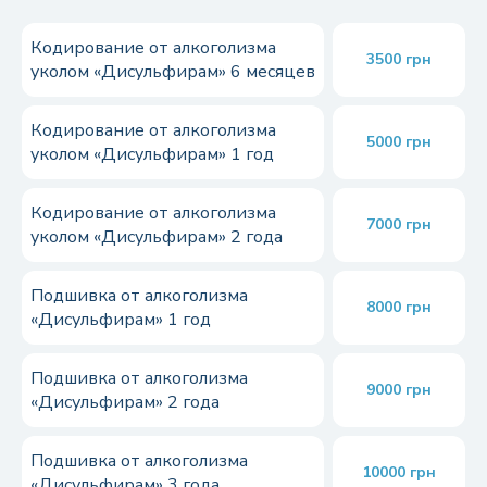
Кодирование от алкоголизма
3500 грн
уколом «Дисульфирам» 6 месяцев
Кодирование от алкоголизма
5000 грн
уколом «Дисульфирам» 1 год
Кодирование от алкоголизма
7000 грн
уколом «Дисульфирам» 2 года
Подшивка от алкоголизма
8000 грн
«Дисульфирам» 1 год
Подшивка от алкоголизма
9000 грн
«Дисульфирам» 2 года
Подшивка от алкоголизма
10000 грн
«Дисульфирам» 3 года