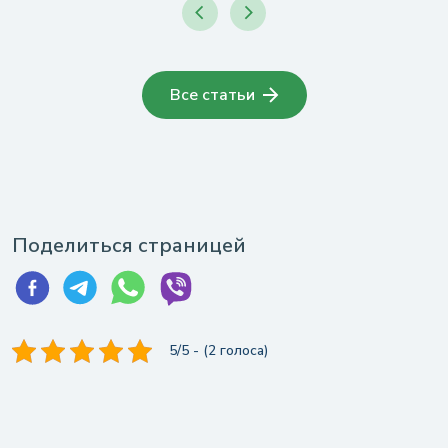
Все статьи
Поделиться страницей
5/5 - (2 голоса)