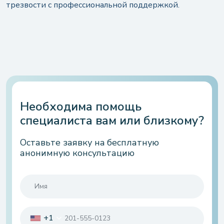
трезвости с профессиональной поддержкой.
Необходима помощь
специалиста вам или близкому?
Оставьте заявку нa бесплатную
анонимную консультацию
+1