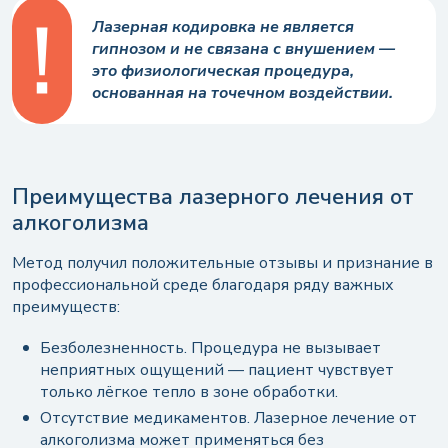
Лазерная кодировка не является
гипнозом и не связана с внушением —
это физиологическая процедура,
основанная на точечном воздействии.
Преимущества лазерного лечения от
алкоголизма
Метод получил положительные отзывы и признание в
профессиональной среде благодаря ряду важных
преимуществ:
Безболезненность. Процедура не вызывает
неприятных ощущений — пациент чувствует
только лёгкое тепло в зоне обработки.
Отсутствие медикаментов. Лазерное лечение от
алкоголизма может применяться без