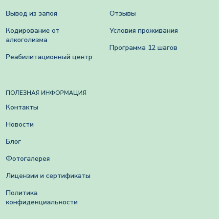
Вывод из запоя
Отзывы
Кодирование от
Условия проживания
алкоголизма
Программа 12 шагов
Реабилитационный центр
ПОЛЕЗНАЯ ИНФОРМАЦИЯ
Контакты
Новости
Блог
Фотогалерея
Лицензии и сертификаты
Политика
конфиденциальности