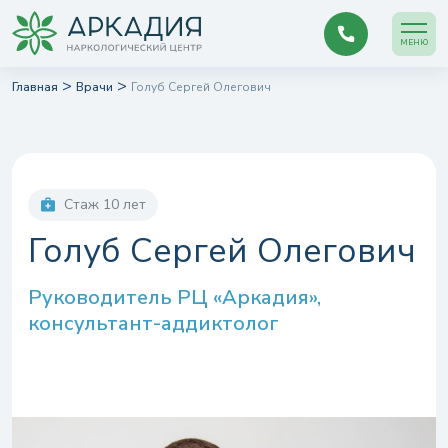
МЕНЮ
>
>
Главная
Врачи
Голуб Сергей Олегович
Стаж 10 лет
Голуб Сергей Олегович
Руководитель РЦ «Аркадия»,
консультант-аддиктолог