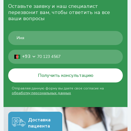
Оставьте заявку и наш специалист
перезвонит вам, чтобы ответить на все
ваши вопросы
+93
Получить консультацию
Отправляя данную форму вы даете свое согласие на
обработку персональных данных
Доставка
пациента