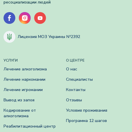
ресоциализации людей
Лицензия МОЗ Украины №2392
УСЛУГИ
О ЦЕНТРЕ
Лечение алкоголизма
О нас
Лечение наркомании
Специалисты
Лечение игромании
Контакты
Вывод из запоя
Отзывы
Кодирование от
Условия проживания
алкоголизма
Программа 12 шагов
Реабилитационный центр