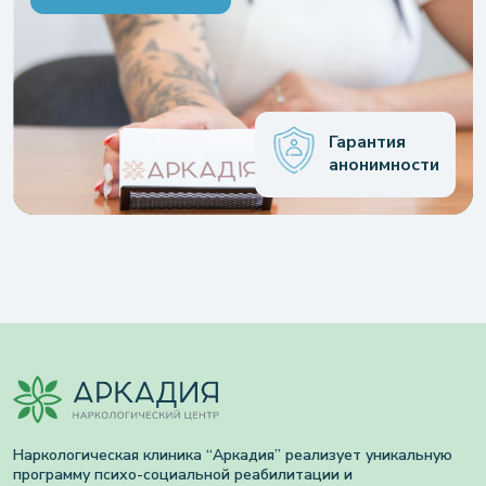
Гарантия
анонимности
Наркологическая клиника “Аркадия” реализует уникальную
программу психо-социальной реабилитации и