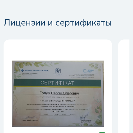
Лицензии и сертификаты