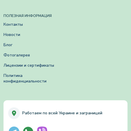
ПОЛЕЗНАЯ ИНФОРМАЦИЯ
Контакты
Новости
Блог
Фотогалерея
Лицензии и сертификаты
Политика
конфиденциальности
Работаем по всей Украине и заграницей