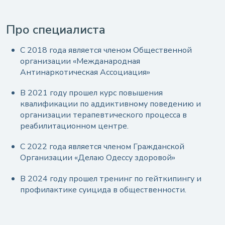
Про специалиста
С 2018 года является членом Общественной
организации «Межданародная
Антинаркотическая Ассоциация»
В 2021 году прошел курс повышения
квалификации по аддиктивному поведению и
организации терапевтического процесса в
реабилитационном центре.
С 2022 года является членом Гражданской
Организации «Делаю Одессу здоровой»
В 2024 году прошел тренинг по гейткипингу и
профилактике суицида в общественности.